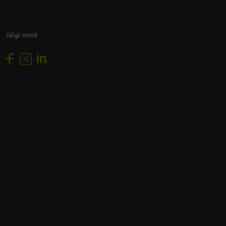
Jälgi meid