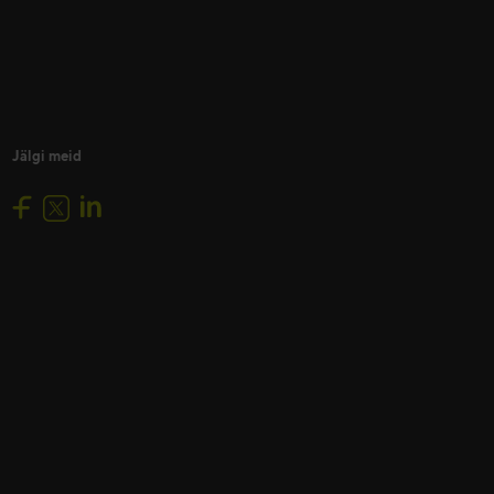
Jälgi meid