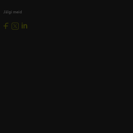
Jälgi meid