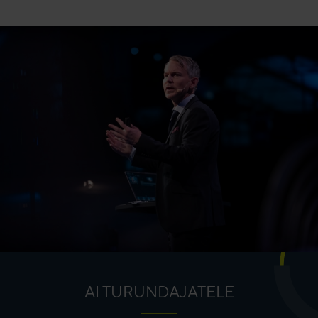
AI TURUNDAJATELE